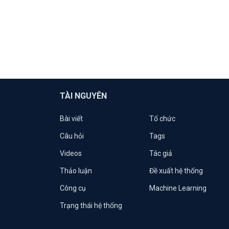
TÀI NGUYÊN
Bài viết
Tổ chức
Câu hỏi
Tags
Videos
Tác giả
Thảo luận
Đề xuất hệ thống
Công cụ
Machine Learning
Trạng thái hệ thống