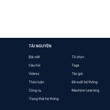
TÀI NGUYÊN
Bài viết
Tổ chức
Câu hỏi
Tags
Videos
Tác giả
Thảo luận
Đề xuất hệ thống
Công cụ
Machine Learning
Trạng thái hệ thống