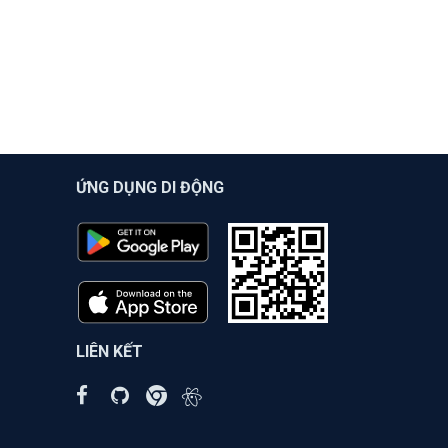
ỨNG DỤNG DI ĐỘNG
LIÊN KẾT