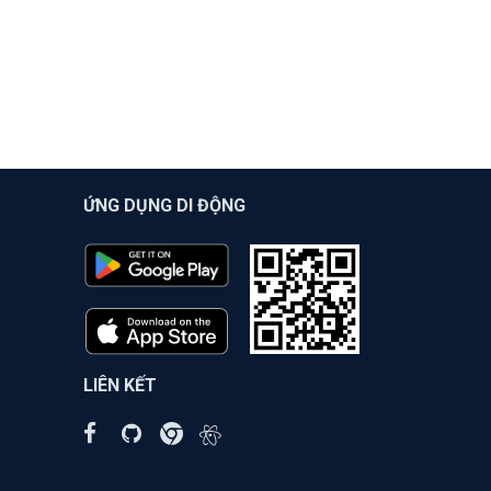
ỨNG DỤNG DI ĐỘNG
LIÊN KẾT