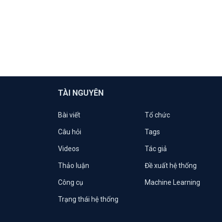
TÀI NGUYÊN
Bài viết
Tổ chức
Câu hỏi
Tags
Videos
Tác giả
Thảo luận
Đề xuất hệ thống
Công cụ
Machine Learning
Trạng thái hệ thống