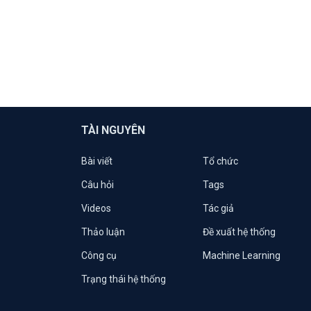
TÀI NGUYÊN
Bài viết
Tổ chức
Câu hỏi
Tags
Videos
Tác giả
Thảo luận
Đề xuất hệ thống
Công cụ
Machine Learning
Trạng thái hệ thống