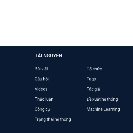
TÀI NGUYÊN
Bài viết
Tổ chức
Câu hỏi
Tags
Videos
Tác giả
Thảo luận
Đề xuất hệ thống
Công cụ
Machine Learning
Trạng thái hệ thống