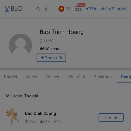
new
VI
Đăng nhập/Đăng ký
Bao Trinh Hoang
@Luke
Báo cáo
Theo dõi
Bài viết
Series
Câu hỏi
Câu trả lời
Bookmark
Đang
Đối tượng:
Tác giả
Dao Dinh Cuong
Theo dõi
939
47
55