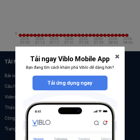
0
2026-
2026-
2026-
2026-
2026-
2026-
2026-
2026-
07-09
07-13
07-17
07-21
07-25
07-29
08-02
08-06
Tải ngay Viblo Mobile App
TÀI NGUYÊN
Bạn đang tìm cách khám phá Viblo dễ dàng hơn?
Bài viết
Tổ chức
Tải ứng dụng ngay
Câu hỏi
Tags
Videos
Tác giả
Thảo luận
Đề xuất hệ thống
Công cụ
Machine Learning
Trạng thái hệ thống