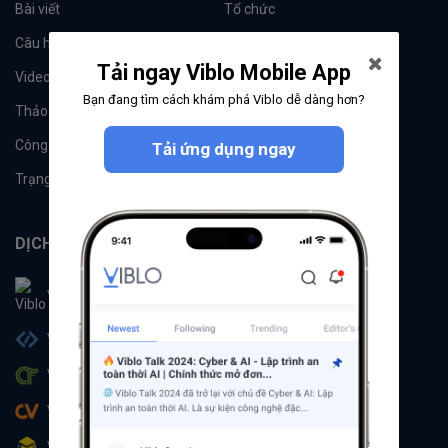
Bài viết
Tổ chức
Câu hỏi
Tags
Tải ngay Viblo Mobile App
Videos
Tác giả
Bạn đang tìm cách khám phá Viblo dễ dàng hơn?
Thảo luận
Đề xuất hệ thống
Công cụ
Machine Learning
Tải ứng dụng ngay
Trạng thái hệ thống
DỊCH VỤ
Viblo
Viblo Code
Viblo CTF
Viblo CV
Viblo Learning