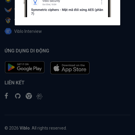
Viblo Partner
Viblo Battle
Viblo Interview
ỨNG DỤNG DI ĐỘNG
LIÊN KẾT
© 2026
Viblo
. All rights reserved.