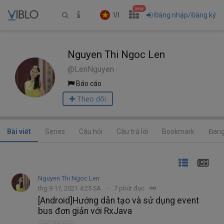
new
VI
Đăng nhập/Đăng ký
Nguyen Thi Ngoc Len
@LenNguyen
Báo cáo
Theo dõi
Bài viết
Series
Câu hỏi
Câu trả lời
Bookmark
Đang
Nguyen Thi Ngoc Len
thg 9 17, 2021 4:25 SA
7 phút đọc
[Android]Hướng dẫn tạo và sử dụng event
bus đơn giản với RxJava