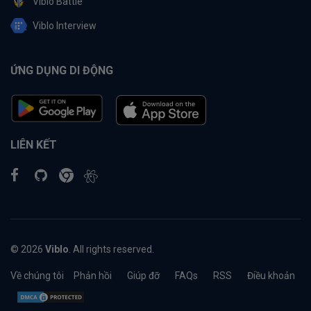
Viblo Battle
Viblo Interview
ỨNG DỤNG DI ĐỘNG
LIÊN KẾT
© 2026
Viblo
. All rights reserved.
Về chúng tôi
Phản hồi
Giúp đỡ
FAQs
RSS
Điều khoản