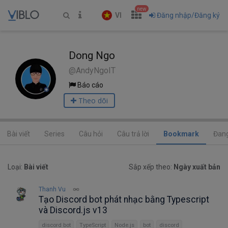
new
VI
Đăng nhập/Đăng ký
Dong Ngo
@AndyNgoIT
Báo cáo
Theo dõi
Bài viết
Series
Câu hỏi
Câu trả lời
Bookmark
Đang
Loại:
Bài viết
Sắp xếp theo:
Ngày xuất bản
Thanh Vu
Tạo Discord bot phát nhạc bằng Typescript
và Discord.js v13
discord bot
TypeScript
Node.js
bot
discord