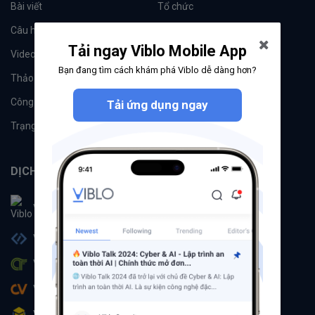
Bài viết
Tổ chức
Câu hỏi
Tags
Tải ngay Viblo Mobile App
Videos
Tác giả
Bạn đang tìm cách khám phá Viblo dễ dàng hơn?
Thảo luận
Đề xuất hệ thống
Công cụ
Machine Learning
Tải ứng dụng ngay
Trạng thái hệ thống
DỊCH VỤ
Viblo
Viblo Code
Viblo CTF
Viblo CV
Viblo Learning