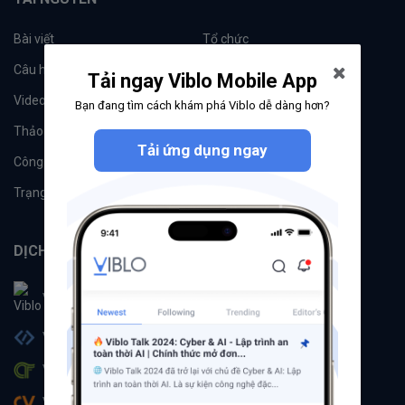
Bài viết
Tổ chức
Câu hỏi
Tags
Tải ngay Viblo Mobile App
Videos
Tác giả
Bạn đang tìm cách khám phá Viblo dễ dàng hơn?
Thảo luận
Đề xuất hệ thống
Tải ứng dụng ngay
Công cụ
Machine Learning
Trạng thái hệ thống
DỊCH VỤ
Viblo
Viblo Code
Viblo CTF
Viblo CV