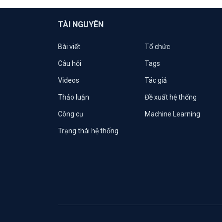
TÀI NGUYÊN
Bài viết
Tổ chức
Câu hỏi
Tags
Videos
Tác giả
Thảo luận
Đề xuất hệ thống
Công cụ
Machine Learning
Trạng thái hệ thống