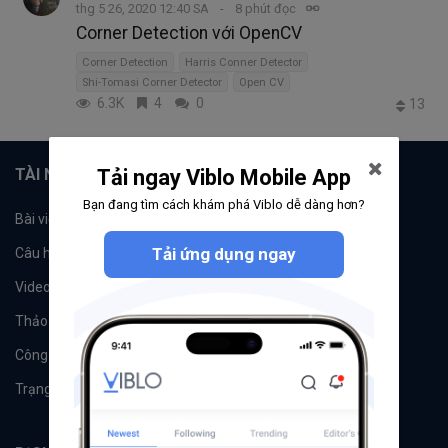
thg 5 26, 2020 12:40 SA
8 phút đọc
Corner Detection với OpenCV
Corner Detection
Harris Conner Detector
Shi-Tomasi Corner Detector
Open CV
6.3K
4
0
13
Tải ngay Viblo Mobile App
TÀI NGUYÊN
Bạn đang tìm cách khám phá Viblo dễ dàng hơn?
Bài viết
Tổ chức
Tải ứng dụng ngay
Câu hỏi
Tags
Videos
Tác giả
Thảo luận
Đề xuất hệ thống
Công cụ
Machine Learning
Trạng thái hệ thống