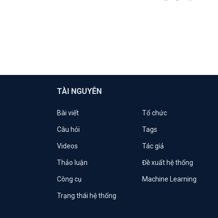
TÀI NGUYÊN
Bài viết
Tổ chức
Câu hỏi
Tags
Videos
Tác giả
Thảo luận
Đề xuất hệ thống
Công cụ
Machine Learning
Trạng thái hệ thống