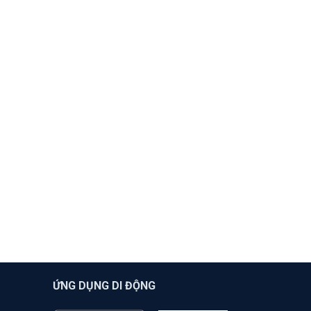
ỨNG DỤNG DI ĐỘNG