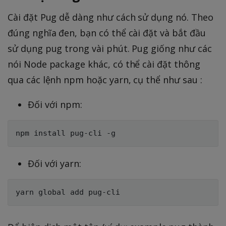
Cài đặt Pug dễ dàng như cách sử dụng nó. Theo
đúng nghĩa đen, bạn có thể cài đặt và bắt đầu
sử dụng pug trong vài phút. Pug giống như các
nói Node package khác, có thể cài đặt thông
qua các lệnh npm hoặc yarn, cụ thể như sau :
Đối với npm:
Đối với yarn: