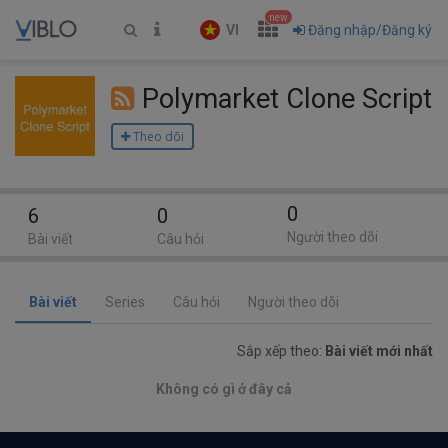
new
VI
Đăng nhập/Đăng ký
Polymarket Clone Script
Theo dõi
0
6
0
Người theo dõi
Bài viết
Câu hỏi
Bài viết
Series
Câu hỏi
Người theo dõi
Sắp xếp theo:
Bài viết mới nhất
Không có gì ở đây cả