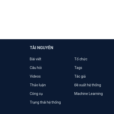
TÀI NGUYÊN
Bài viết
Tổ chức
Câu hỏi
Tags
Videos
Tác giả
Thảo luận
Đề xuất hệ thống
Công cụ
Machine Learning
Trạng thái hệ thống