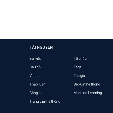
TÀI NGUYÊN
Bài viết
Tổ chức
Câu hỏi
Tags
Videos
Tác giả
Thảo luận
Đề xuất hệ thống
Công cụ
Machine Learning
Trạng thái hệ thống