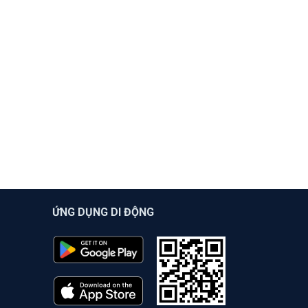
ỨNG DỤNG DI ĐỘNG