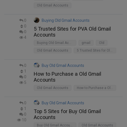
Old Gmail Accounts
0
Buying Old Gmail Accounts
0
5 Trusted Sites for PVA Old Gmail
0
Accounts
4
Buying Old Gmail Accounts
gmail
Old
Old Gmail Accounts
5 Trusted Sites for Old Gmail Accounts
0
Buy Old Gmail Accounts
1
How to Purchase a Old Gmail
0
Accounts
5
Old Gmail Accounts
How to Purchase a Old Gmail Accounts
0
Buy Old Gmail Accounts
1
Top 5 Sites for Buy Old Gmail
0
Accounts
10
Buy Old Gmail Accounts
Old Gmail Accounts