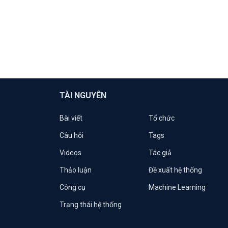
TÀI NGUYÊN
Bài viết
Tổ chức
Câu hỏi
Tags
Videos
Tác giả
Thảo luận
Đề xuất hệ thống
Công cụ
Machine Learning
Trạng thái hệ thống