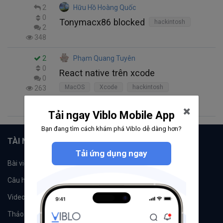
2
Hữu Hồ Hoàng Quốc
0
Tonymacx86 blocked
hackintosh
2
348
2
Phạm Quang Tuyên
0
React native trên xcode
0
MacOS
Xcode
hackintosh
263
React Native
High sierra
Tải ngay Viblo Mobile App
Bạn đang tìm cách khám phá Viblo dễ dàng hơn?
TÀI NGUYÊN
Tải ứng dụng ngay
Bài viết
Tổ chức
Câu hỏi
Tags
Videos
Tác giả
Thảo luận
Đề xuất hệ thống