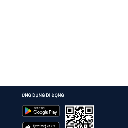
ỨNG DỤNG DI ĐỘNG