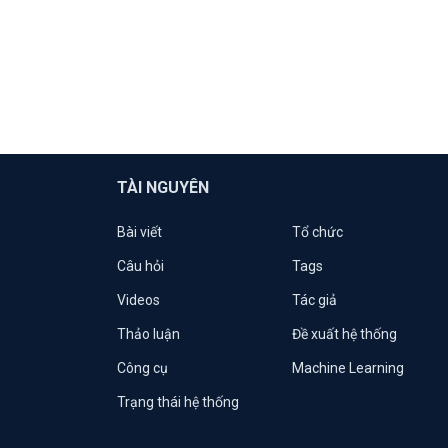
TÀI NGUYÊN
Bài viết
Tổ chức
Câu hỏi
Tags
Videos
Tác giả
Thảo luận
Đề xuất hệ thống
Công cụ
Machine Learning
Trạng thái hệ thống