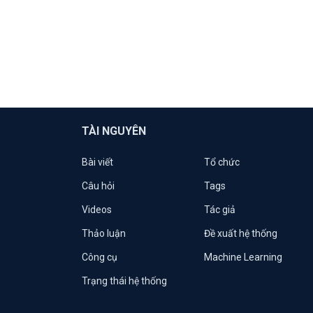
TÀI NGUYÊN
Bài viết
Tổ chức
Câu hỏi
Tags
Videos
Tác giả
Thảo luận
Đề xuất hệ thống
Công cụ
Machine Learning
Trạng thái hệ thống