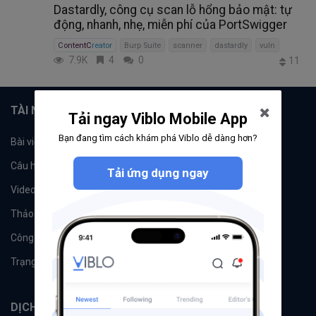
Dastardly, công cụ scan lỗ hổng bảo mật: tự
động, nhanh, nhẹ, miễn phí của PortSwigger
ContentCreator
Burp Suite
scanner
dastardly
vuln
7.9K
4
0
11
TÀI NGUYÊN
Tải ngay Viblo Mobile App
Bạn đang tìm cách khám phá Viblo dễ dàng hơn?
Bài viết
Tổ chức
Câu hỏi
Tags
Tải ứng dụng ngay
Videos
Tác giả
Thảo luận
Đề xuất hệ thống
Công cụ
Machine Learning
Trạng thái hệ thống
DỊCH VỤ