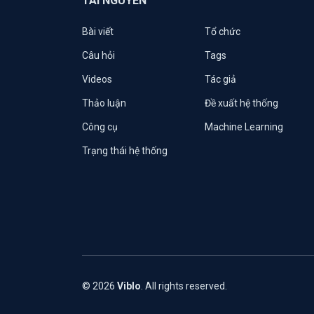
TÀI NGUYÊN
Bài viết
Tổ chức
Câu hỏi
Tags
Videos
Tác giả
Thảo luận
Đề xuất hệ thống
Công cụ
Machine Learning
Trạng thái hệ thống
© 2026
Viblo
. All rights reserved.