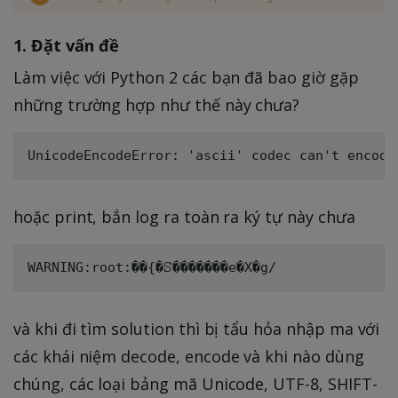
1. Đặt vấn đề
Làm việc với Python 2 các bạn đã bao giờ gặp
những trường hợp như thế này chưa?
hoặc print, bắn log ra toàn ra ký tự này chưa
và khi đi tìm solution thì bị tẩu hỏa nhập ma với
các khái niệm decode, encode và khi nào dùng
chúng, các loại bảng mã Unicode, UTF-8, SHIFT-