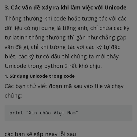
3. Các vấn đề xảy ra khi làm việc với Unicode
Thông thường khi code hoặc tương tác với các
dữ liệu có nội dung là tiếng anh, chỉ chứa các ký
tự latinh thông thường thì gần như chẳng gặp
vấn đề gì, chỉ khi tương tác với các ký tự đặc
biệt, các ký tự có dấu thì chúng ta mới thấy
Unicode trong python 2 rất khó chịu.
1, Sử dụng Unicode trong code
Các bạn thử viết đoạn mã sau vào file và chạy
chúng:
các bạn sẽ gặp ngay lỗi sau