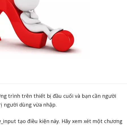
 trình trên thiết bị đầu cuối và bạn cần người
trị người dùng vừa nhập.
_input tạo điều kiện này. Hãy xem xét một chương