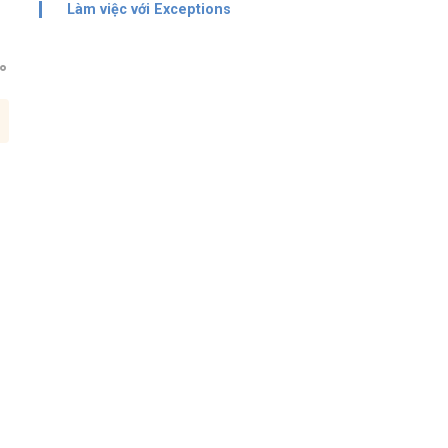
Làm việc với Exceptions