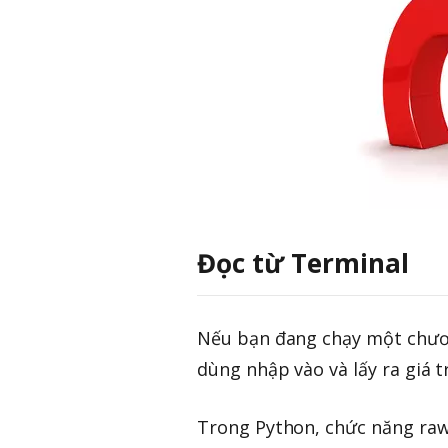
Đọc từ Terminal
Nếu bạn đang chạy một chương
dùng nhập vào và lấy ra giá 
Trong Python, chức năng raw