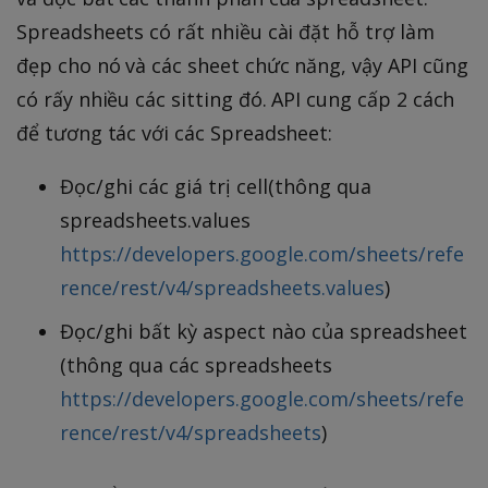
Spreadsheets có rất nhiều cài đặt hỗ trợ làm
đẹp cho nó và các sheet chức năng, vậy API cũng
có rấy nhiều các sitting đó. API cung cấp 2 cách
để tương tác với các Spreadsheet:
Đọc/ghi các giá trị cell(thông qua
spreadsheets.values
https://developers.google.com/sheets/refe
rence/rest/v4/spreadsheets.values
)
Đọc/ghi bất kỳ aspect nào của spreadsheet
(thông qua các spreadsheets
https://developers.google.com/sheets/refe
rence/rest/v4/spreadsheets
)