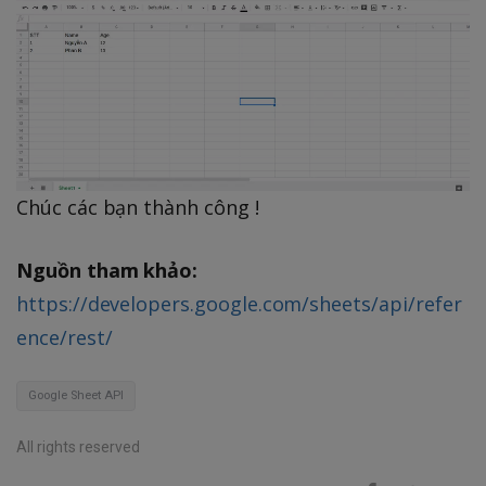
Chúc các bạn thành công !
Nguồn tham khảo:
https://developers.google.com/sheets/api/refer
ence/rest/
Google Sheet API
All rights reserved