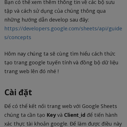
Bạn có thể xem thêm thông tin về các bộ sưu
tập và cách sử dụng của chúng thông qua
những hướng dẫn develop sau đây:
https://developers.google.com/sheets/api/guide
s/concepts
Hôm nay chúng ta sẽ cùng tìm hiểu cách thức
tạo trang google tuyến tính và đồng bộ dữ liệu
trang web lên đó nhé !
Cài đặt
Để có thể kết nối trang web với Google Sheets
chúng ta cần tạo
Key
và
Client_id
để tiến hành
xác thực tài khoản google. Để làm được điều này