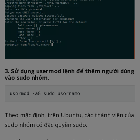
3. Sử dụng usermod lệnh để thêm người dùng
vào sudo nhóm.
Theo mặc định, trên Ubuntu, các thành viên của
sudo nhóm có đặc quyền sudo.