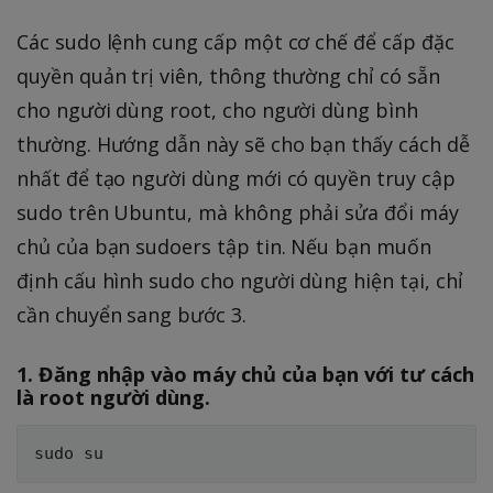
Các sudo lệnh cung cấp một cơ chế để cấp đặc
quyền quản trị viên, thông thường chỉ có sẵn
cho người dùng root, cho người dùng bình
thường. Hướng dẫn này sẽ cho bạn thấy cách dễ
nhất để tạo người dùng mới có quyền truy cập
sudo trên Ubuntu, mà không phải sửa đổi máy
chủ của bạn sudoers tập tin. Nếu bạn muốn
định cấu hình sudo cho người dùng hiện tại, chỉ
cần chuyển sang bước 3.
1. Đăng nhập vào máy chủ của bạn với tư cách
là root người dùng.