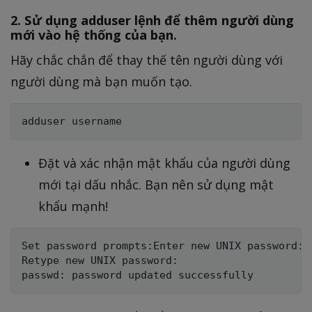
2. Sử dụng adduser lệnh để thêm người dùng
mới vào hệ thống của bạn.
Hãy chắc chắn để thay thế tên người dùng với
người dùng mà bạn muốn tạo.
Đặt và xác nhận mật khẩu của người dùng
mới tại dấu nhắc. Bạn nên sử dụng mật
khẩu mạnh!
Set password prompts:Enter new UNIX password:

Retype new UNIX password:
