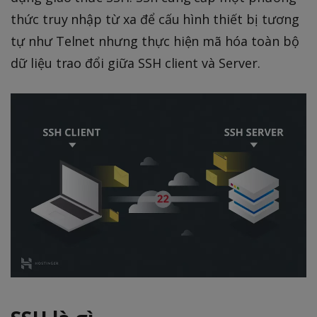
thức truy nhập từ xa để cấu hình thiết bị tương
tự như Telnet nhưng thực hiện mã hóa toàn bộ
dữ liệu trao đổi giữa SSH client và Server.