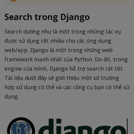
Search trong Django
Search dường như là một trong những tác vụ
được sử dụng rất nhiều cho các ứng dụng
web/app. Django là một trong những web
framework mạnh nhất của Python. Do đó, trong
engine của mình, Django hỗ trợ search rất tốt.
Tài liệu dưới đây sẽ giới thiệu một số trường
hợp sử dụng có thể và các công cụ bạn có thể sử
dụng.