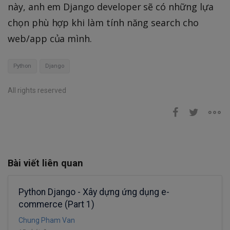
này, anh em Django developer sẽ có những lựa
chọn phù hợp khi làm tính năng search cho
web/app của mình.
Python
Django
All rights reserved
Bài viết liên quan
Python Django - Xây dựng ứng dụng e-
commerce (Part 1)
Chung Pham Van