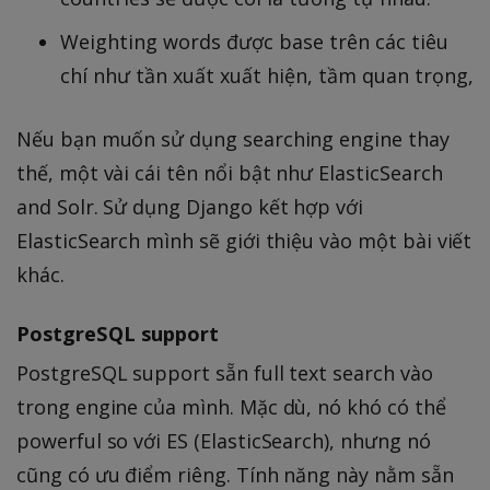
Weighting words được base trên các tiêu
chí như tần xuất xuất hiện, tầm quan trọng,
Nếu bạn muốn sử dụng searching engine thay
thế, một vài cái tên nổi bật như ElasticSearch
and Solr. Sử dụng Django kết hợp với
ElasticSearch mình sẽ giới thiệu vào một bài viết
khác.
PostgreSQL support
PostgreSQL support sẵn full text search vào
trong engine của mình. Mặc dù, nó khó có thể
powerful so với ES (ElasticSearch), nhưng nó
cũng có ưu điểm riêng. Tính năng này nằm sẵn