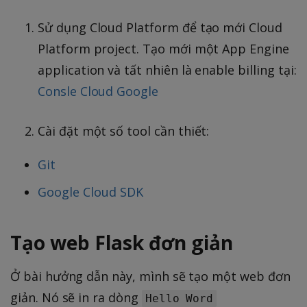
Sử dụng Cloud Platform để tạo mới Cloud
Platform project. Tạo mới một App Engine
application và tất nhiên là enable billing tại:
Consle Cloud Google
Cài đặt một số tool cần thiết:
Git
Google Cloud SDK
Tạo web Flask đơn giản
Ở bài hưởng dẫn này, mình sẽ tạo một web đơn
giản. Nó sẽ in ra dòng
Hello Word