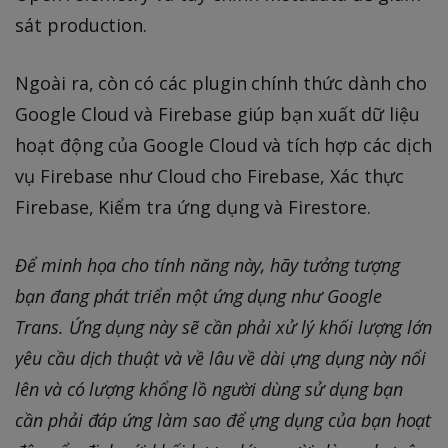
sát production.
Ngoài ra, còn có các plugin chính thức dành cho
Google Cloud và Firebase giúp bạn xuất dữ liệu
hoạt động của Google Cloud và tích hợp các dịch
vụ Firebase như Cloud cho Firebase, Xác thực
Firebase, Kiểm tra ứng dụng và Firestore.
Để minh họa cho tính năng này, hãy tưởng tượng
bạn đang phát triển một ứng dụng như Google
Trans. Ứng dụng này sẽ cần phải xử lý khối lượng lớn
yêu cầu dịch thuật và về lâu về dài ựng dụng này nổi
lên và có lượng khổng lồ người dùng sử dụng bạn
cần phải đáp ứng làm sao để ựng dụng của bạn hoạt