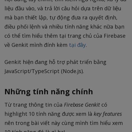
liệu đầu vào, và trả lời câu hỏi dựa trên dữ liệu
mà bạn thiết lập, tự động đưa ra quyết định,
điều phối lệnh và nhiều tính năng khác nữa bạn
có thể tìm hiểu thêm tại trang chủ của Firebase
về Genkit mình đính kèm
tại đây
.
Genkit hiện đang hỗ trợ phát triển bằng
JavaScript/TypeScript (Node.js).
Những tính năng chính
Từ trang thông tin của
Firebase Genkit
có
highlight 10 tính năng được xem là
key features
nên trong bài viết này cùng mình tìm hiểu xem