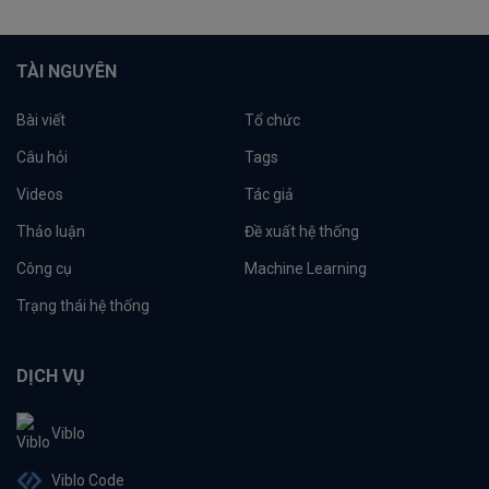
TÀI NGUYÊN
Bài viết
Tổ chức
Câu hỏi
Tags
Videos
Tác giả
Thảo luận
Đề xuất hệ thống
Công cụ
Machine Learning
Trạng thái hệ thống
DỊCH VỤ
Viblo
Viblo Code