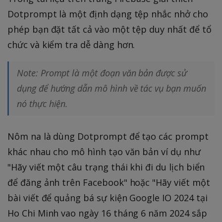
Dotprompt là một định dạng tệp nhắc nhở cho
phép bạn đặt tất cả vào một tệp duy nhất để tổ
chức và kiểm tra dễ dàng hơn.
Note: Prompt là một đoạn văn bản được sử
dụng để hướng dẫn mô hình về tác vụ bạn muốn
nó thực hiện.
Nôm na là dùng Dotprompt để tạo các prompt
khác nhau cho mô hình tạo văn bản ví dụ như
"Hãy viết một câu trạng thái khi đi du lịch biển
để đăng ảnh trên Facebook" hoặc "Hãy viết một
bài viết để quảng bá sự kiện Google IO 2024 tại
Ho Chi Minh vao ngày 16 tháng 6 năm 2024 sắp