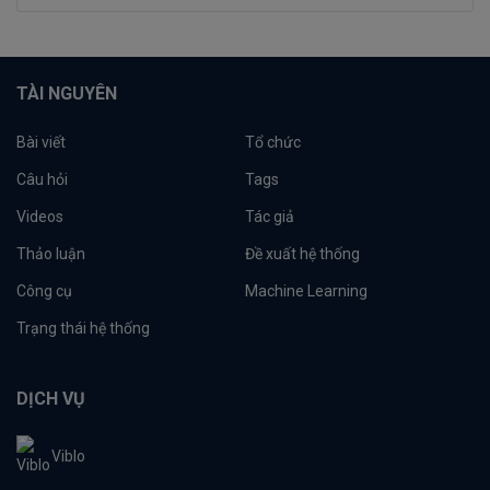
TÀI NGUYÊN
Bài viết
Tổ chức
Câu hỏi
Tags
Videos
Tác giả
Thảo luận
Đề xuất hệ thống
Công cụ
Machine Learning
Trạng thái hệ thống
DỊCH VỤ
Viblo