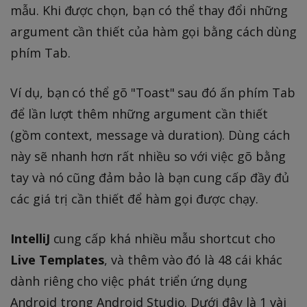
mẫu. Khi được chọn, bạn có thể thay đổi những
argument cần thiết của hàm gọi bằng cách dùng
phím Tab.
Ví dụ, bạn có thể gõ "Toast" sau đó ấn phím Tab
để lần lượt thêm những argument cần thiết
(gồm context, message và duration). Dùng cách
này sẽ nhanh hơn rất nhiều so với việc gõ bằng
tay và nó cũng đảm bảo là bạn cung cấp đầy đủ
các giá trị cần thiết để hàm gọi được chạy.
IntelliJ
cung cấp khá nhiều mẫu shortcut cho
Live Templates
, và thêm vào đó là 48 cái khác
dành riêng cho việc phát triển ứng dụng
Android trong Android Studio. Dưới đây là 1 vài