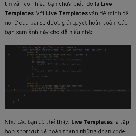
thì vẫn có nhiều bạn chưa biết, đó là
Live
Templates
. Với
Live Templates
vấn đề mình đã
nói ở đầu bài sẽ được giải quyết hoàn toàn. Các
bạn xem ảnh này cho dễ hiểu nhé:
Như các bạn có thể thấy,
Live Templates
là tập
hợp shortcut để hoàn thành những đoạn code