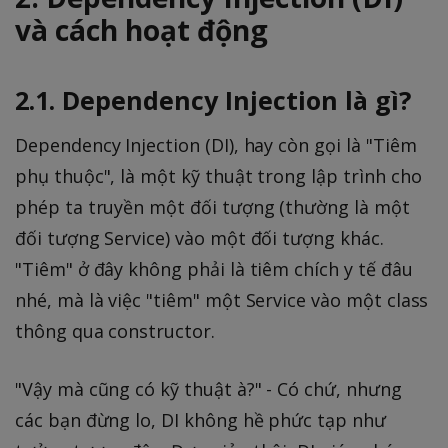
và cách hoạt động
2.1. Dependency Injection là gì?
Dependency Injection (DI), hay còn gọi là "Tiêm
phụ thuộc", là một kỹ thuật trong lập trình cho
phép ta truyền một đối tượng (thường là một
đối tượng Service) vào một đối tượng khác.
"Tiêm" ở đây không phải là tiêm chích y tế đâu
nhé, mà là việc "tiêm" một Service vào một class
thông qua constructor.
"Vậy mà cũng có kỹ thuật à?" - Có chứ, nhưng
các bạn đừng lo, DI không hề phức tạp như