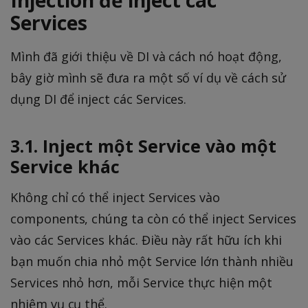
Services
Mình đã giới thiệu về DI và cách nó hoạt động,
bây giờ mình sẽ đưa ra một số ví dụ về cách sử
dụng DI để inject các Services.
3.1. Inject một Service vào một
Service khác
Không chỉ có thể inject Services vào
components, chúng ta còn có thể inject Services
vào các Services khác. Điều này rất hữu ích khi
bạn muốn chia nhỏ một Service lớn thành nhiều
Services nhỏ hơn, mỗi Service thực hiện một
nhiệm vụ cụ thể.