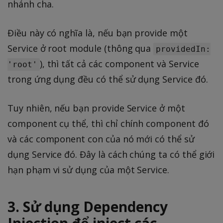
nhánh cha.
Điều này có nghĩa là, nếu bạn provide một
Service ở root module (thông qua
providedIn:
), thì tất cả các component và Service
'root'
trong ứng dụng đều có thể sử dụng Service đó.
Tuy nhiên, nếu bạn provide Service ở một
component cụ thể, thì chỉ chính component đó
và các component con của nó mới có thể sử
dụng Service đó. Đây là cách chúng ta có thể giới
hạn phạm vi sử dụng của một Service.
3. Sử dụng Dependency
Injection để inject các