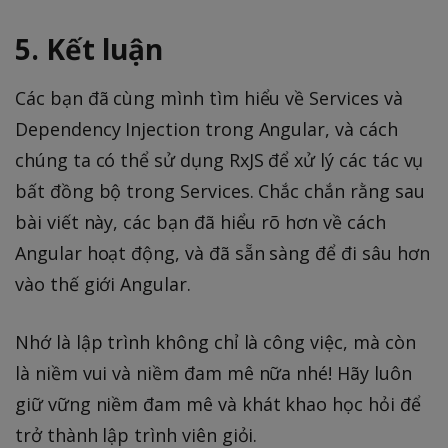
5. Kết luận
Các bạn đã cùng mình tìm hiểu về Services và
Dependency Injection trong Angular, và cách
chúng ta có thể sử dụng RxJS để xử lý các tác vụ
bất đồng bộ trong Services. Chắc chắn rằng sau
bài viết này, các bạn đã hiểu rõ hơn về cách
Angular hoạt động, và đã sẵn sàng để đi sâu hơn
vào thế giới Angular.
Nhớ là lập trình không chỉ là công việc, mà còn
là niềm vui và niềm đam mê nữa nhé! Hãy luôn
giữ vững niềm đam mê và khát khao học hỏi để
trở thành lập trình viên giỏi.