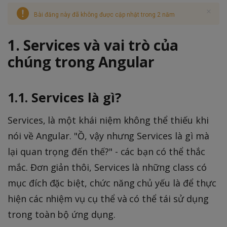
Bài đăng này đã không được cập nhật trong 2 năm
1. Services và vai trò của
chúng trong Angular
1.1. Services là gì?
Services, là một khái niệm không thể thiếu khi
nói về Angular. "Ồ, vậy nhưng Services là gì mà
lại quan trọng đến thế?" - các bạn có thể thắc
mắc. Đơn giản thôi, Services là những class có
mục đích đặc biệt, chức năng chủ yếu là để thực
hiện các nhiệm vụ cụ thể và có thể tái sử dụng
trong toàn bộ ứng dụng.