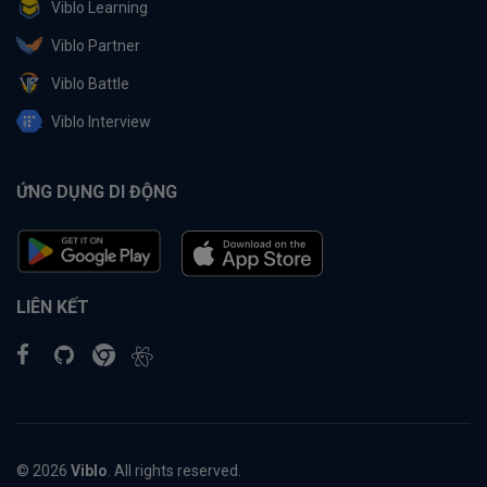
Viblo Learning
Viblo Partner
Viblo Battle
Viblo Interview
ỨNG DỤNG DI ĐỘNG
LIÊN KẾT
© 2026
Viblo
. All rights reserved.