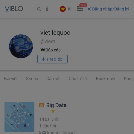
new
VI
Đăng nhập/Đăng ký
viet lequoc
@vieet
Báo cáo
Theo dõi
Bài viết
Series
Câu hỏi
Câu trả lời
Bookmark
Đang 
Big Data
14
bài viết
1
câu hỏi
5336
người theo dõi