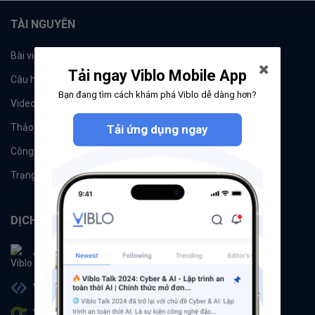
TÀI NGUYÊN
Bài viết
Tổ chức
Tải ngay Viblo Mobile App
Câu hỏi
Tags
Bạn đang tìm cách khám phá Viblo dễ dàng hơn?
Videos
Tác giả
Thảo luận
Đề xuất hệ thống
Tải ứng dụng ngay
Công cụ
Machine Learning
Trạng thái hệ thống
DỊCH VỤ
Viblo
Viblo Code
Viblo CTF