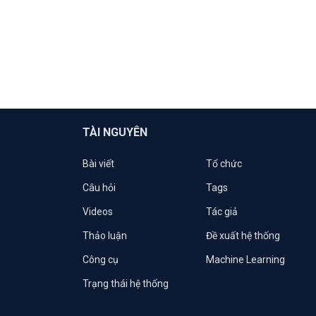
TÀI NGUYÊN
Bài viết
Tổ chức
Câu hỏi
Tags
Videos
Tác giả
Thảo luận
Đề xuất hệ thống
Công cụ
Machine Learning
Trạng thái hệ thống