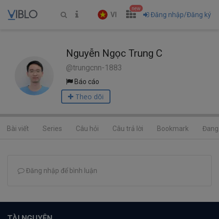
new
VI
Đăng nhập/Đăng ký
Nguyễn Ngọc Trung C
@trungcnn-1883
Báo cáo
Theo dõi
Bài viết
Series
Câu hỏi
Câu trả lời
Bookmark
Đang 
Đăng nhập để bình luận
TÀI NGUYÊN