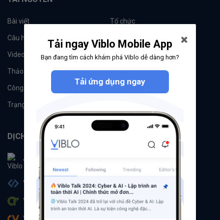
Bài viết
Tổ chức
Câu hỏi
Tags
Tải ngay Viblo Mobile App
Videos
Tác giả
Bạn đang tìm cách khám phá Viblo dễ dàng hơn?
Thảo luận
Đề xuất hệ thống
Tải ứng dụng ngay
Công cụ
Machine Learning
Trạng thái hệ thống
DỊCH VỤ
Viblo
Viblo Code
Viblo CTF
Viblo CV