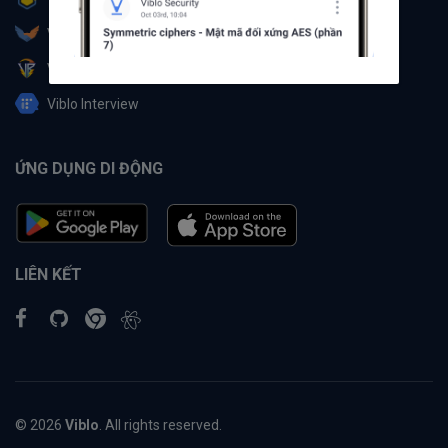
Viblo Partner
Viblo Battle
Viblo Interview
ỨNG DỤNG DI ĐỘNG
LIÊN KẾT
© 2026
Viblo
. All rights reserved.