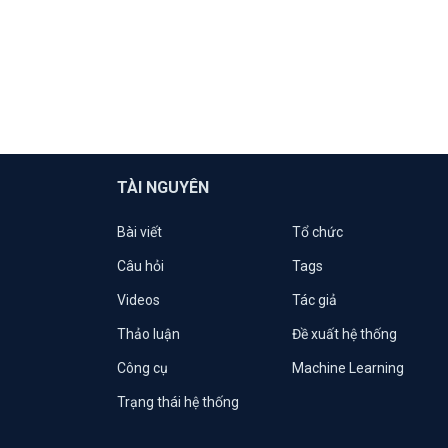
TÀI NGUYÊN
Bài viết
Tổ chức
Câu hỏi
Tags
Videos
Tác giả
Thảo luận
Đề xuất hệ thống
Công cụ
Machine Learning
Trạng thái hệ thống