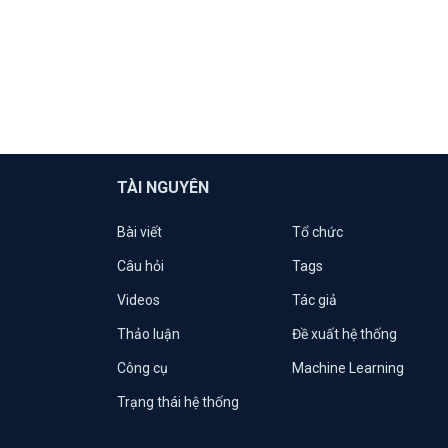
TÀI NGUYÊN
Bài viết
Tổ chức
Câu hỏi
Tags
Videos
Tác giả
Thảo luận
Đề xuất hệ thống
Công cụ
Machine Learning
Trạng thái hệ thống