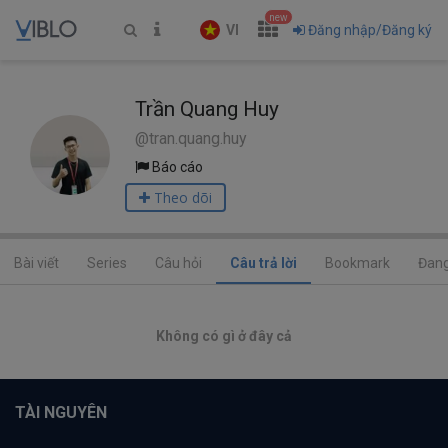
new
VI
Đăng nhập/Đăng ký
Trần Quang Huy
@tran.quang.huy
Báo cáo
Theo dõi
Bài viết
Series
Câu hỏi
Câu trả lời
Bookmark
Đang
Không có gì ở đây cả
TÀI NGUYÊN