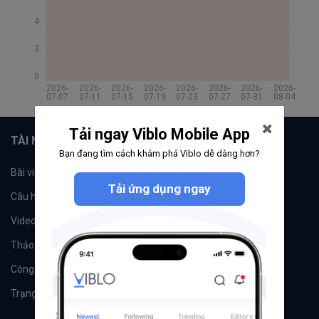
4
2
0
2026-
2026-
2026-
2026-
2026-
2026-
2026-
2026-
07-07
07-11
07-15
07-19
07-23
07-27
07-31
08-04
Tải ngay Viblo Mobile App
TÀI NGUYÊN
Bạn đang tìm cách khám phá Viblo dễ dàng hơn?
Bài viết
Tổ chức
Tải ứng dụng ngay
Câu hỏi
Tags
Videos
Tác giả
Thảo luận
Đề xuất hệ thống
Công cụ
Machine Learning
Trạng thái hệ thống