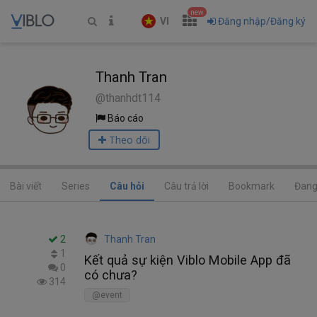
new
VI
Đăng nhập/Đăng ký
Thanh Tran
@thanhdt114
Báo cáo
Theo dõi
Bài viết
Series
Câu hỏi
Câu trả lời
Bookmark
Đang
2
Thanh Tran
1
Kết quả sự kiện Viblo Mobile App đã
0
có chưa?
314
@event