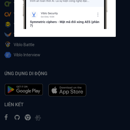
Viblo CTF
Viblo CV
Viblo Learning
Viblo Partner
Viblo Battle
Viblo Interview
ỨNG DỤNG DI ĐỘNG
LIÊN KẾT