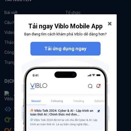
Bài viết
Tổ chức
Câu hỏi
Tags
Tải ngay Viblo Mobile App
Videos
Tác giả
Bạn đang tìm cách khám phá Viblo dễ dàng hơn?
Thảo luận
Đề xuất hệ thống
Tải ứng dụng ngay
Công cụ
Machine Learning
Trạng thái hệ thống
DỊCH VỤ
Viblo
Viblo Code
Viblo CTF
Viblo CV