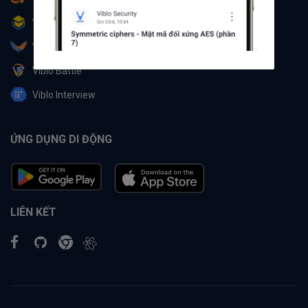
Viblo Learning
Viblo Partner
Viblo Battle
Viblo Interview
ỨNG DỤNG DI ĐỘNG
LIÊN KẾT